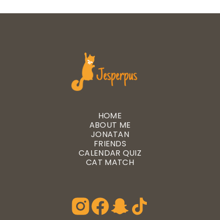
HOME
ABOUT ME
JONATAN
FRIENDS
CALENDAR QUIZ
CAT MATCH